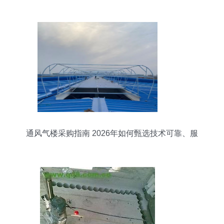
护感知安全
通风气楼采购指南 2026年如何甄选技术可靠、服
务到位的工厂伙伴