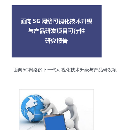
面向5G网络的下一代可视化技术升级与产品研发项
目可行性研究报告