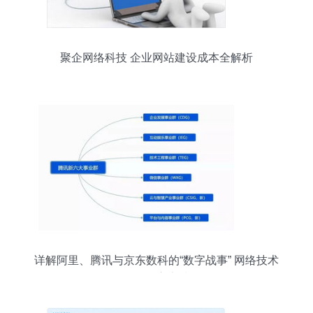
聚企网络科技 企业网站建设成本全解析
详解阿里、腾讯与京东数科的“数字战事” 网络技术
服务的核心竞技场