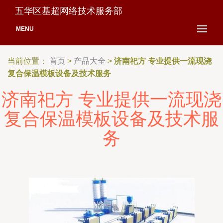
五华区基超网络技术服务部
MENU
当前位置：
首页
>
产品大全
>
济南祀方 专业提供一流现浇
复合保温模板设备及技术服务
济南祀方 专业提供一流现浇
复合保温模板设备及技术服
务