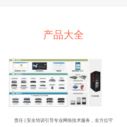
产品大全
责任 | 安全培训引导专业网络技术服务，全方位守