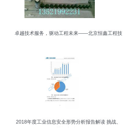
卓越技术服务，驱动工程未来——北京恒鑫工程技
术服务公司产品展示
2018年度工业信息安全形势分析报告解读 挑战、
趋势与应对策略