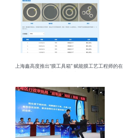
上海鑫高度推出“膜工具箱” 赋能膜工艺工程师的在
线智能决策新平台