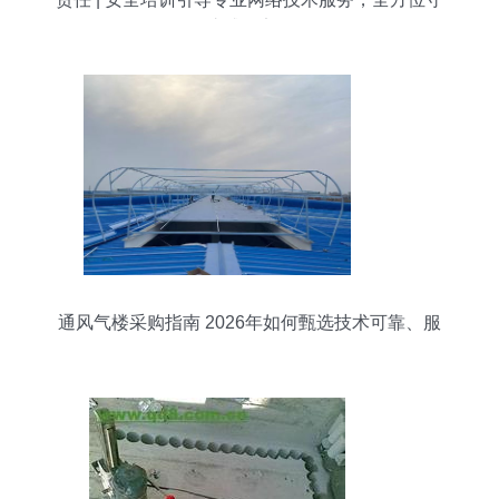
护感知安全
通风气楼采购指南 2026年如何甄选技术可靠、服
务到位的工厂伙伴