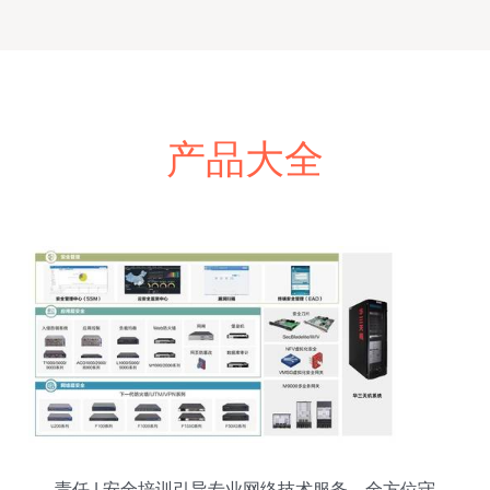
产品大全
责任 | 安全培训引导专业网络技术服务，全方位守