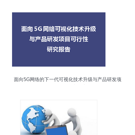
面向5G网络的下一代可视化技术升级与产品研发项
目可行性研究报告