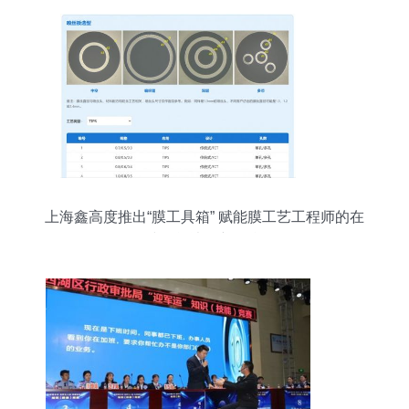
上海鑫高度推出“膜工具箱” 赋能膜工艺工程师的在
线智能决策新平台