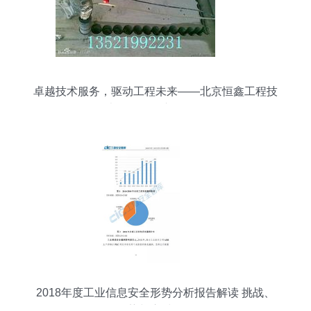
卓越技术服务，驱动工程未来——北京恒鑫工程技
术服务公司产品展示
2018年度工业信息安全形势分析报告解读 挑战、
趋势与应对策略