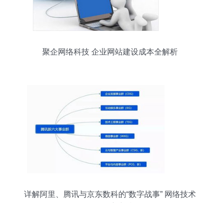
聚企网络科技 企业网站建设成本全解析
详解阿里、腾讯与京东数科的“数字战事” 网络技术
服务的核心竞技场