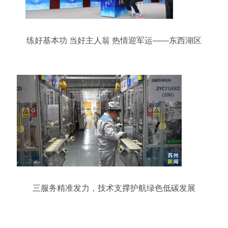
练好基本功 当好主人翁 热情迎军运——东西湖区
政务服务窗口劳动竞赛圆满落幕
三服务精准发力，技术支撑护航绿色低碳发展