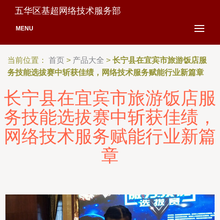
五华区基超网络技术服务部
MENU
当前位置：
首页
>
产品大全
>
长宁县在宜宾市旅游饭店服
务技能选拔赛中斩获佳绩，网络技术服务赋能行业新篇章
长宁县在宜宾市旅游饭店服
务技能选拔赛中斩获佳绩，
网络技术服务赋能行业新篇
章