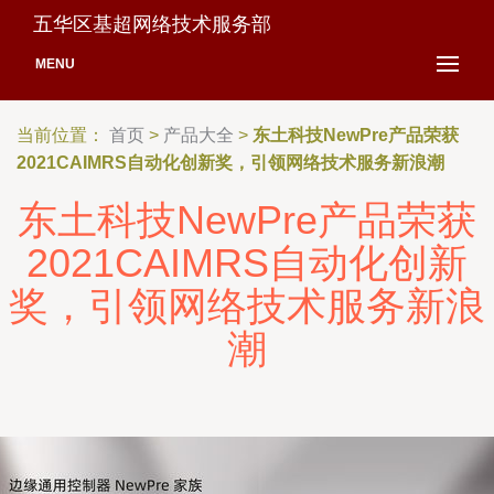
五华区基超网络技术服务部
MENU
当前位置：
首页
>
产品大全
>
东土科技NewPre产品荣获
2021CAIMRS自动化创新奖，引领网络技术服务新浪潮
东土科技NewPre产品荣获
2021CAIMRS自动化创新
奖，引领网络技术服务新浪
潮