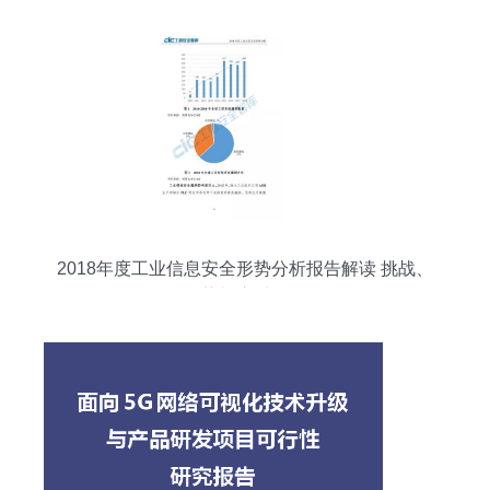
2018年度工业信息安全形势分析报告解读 挑战、
趋势与应对策略