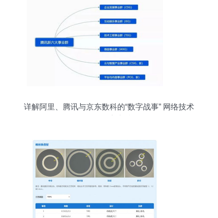
详解阿里、腾讯与京东数科的“数字战事” 网络技术
服务的核心竞技场