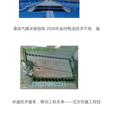
通风气楼采购指南 2026年如何甄选技术可靠、服
务到位的工厂伙伴
卓越技术服务，驱动工程未来——北京恒鑫工程技
术服务公司产品展示