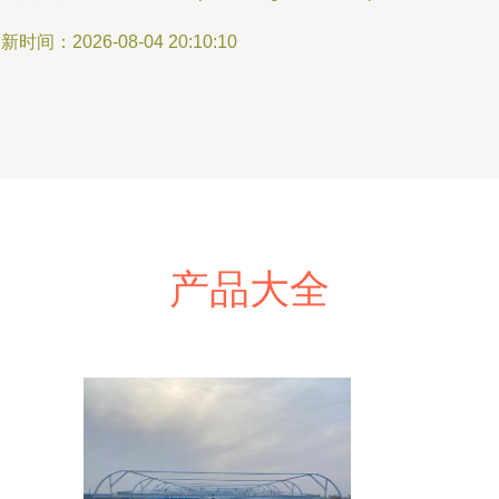
新时间：2026-08-04 20:10:10
产品大全